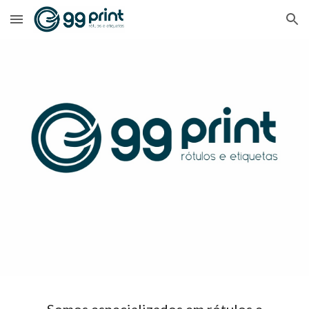
Skip to main content
Skip to navigation