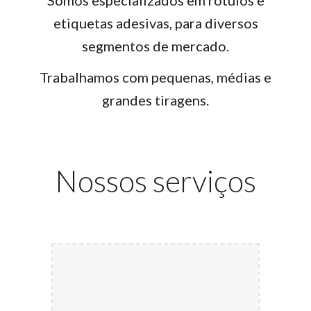
Somos especializados em rótulos e
etiquetas adesivas, para diversos
segmentos de mercado.
Trabalhamos com pequenas, médias e
grandes tiragens.
Nossos serviços